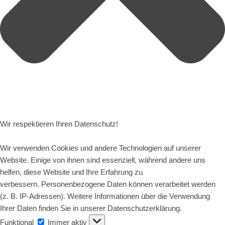
Wir respektieren Ihren Datenschutz!
Wir verwenden Cookies und andere Technologien auf unserer
Website. Einige von ihnen sind essenziell, während andere uns
helfen, diese Website und Ihre Erfahrung zu
verbessern. Personenbezogene Daten können verarbeitet werden
(z. B. IP-Adressen). Weitere Informationen über die Verwendung
Ihrer Daten finden Sie in unserer Datenschutzerklärung.
Funktional
Funktional
Immer aktiv