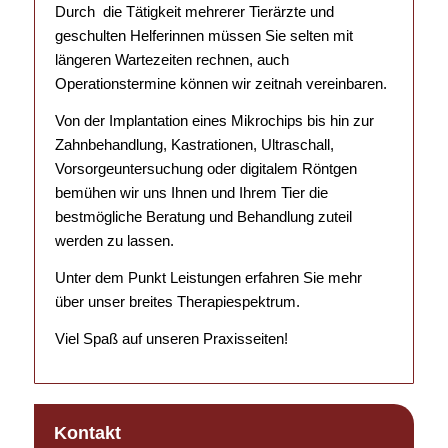
Durch die Tätigkeit mehrerer Tierärzte und
geschulten Helferinnen müssen Sie selten mit
längeren Wartezeiten rechnen, auch
Operationstermine können wir zeitnah vereinbaren.
Von der Implantation eines Mikrochips bis hin zur
Zahnbehandlung, Kastrationen, Ultraschall,
Vorsorgeuntersuchung oder digitalem Röntgen
bemühen wir uns Ihnen und Ihrem Tier die
bestmögliche Beratung und Behandlung zuteil
werden zu lassen.
Unter dem Punkt Leistungen erfahren Sie mehr
über unser breites Therapiespektrum.
Viel Spaß auf unseren Praxisseiten!
Kontakt