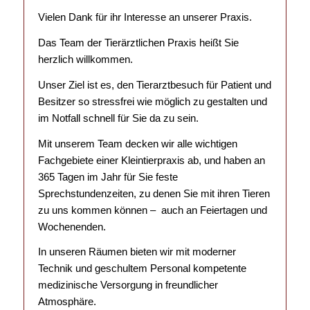
Vielen Dank für ihr Interesse an unserer Praxis.
Das Team der Tierärztlichen Praxis heißt Sie
herzlich willkommen.
Unser Ziel ist es, den Tierarztbesuch für Patient und
Besitzer so stressfrei wie möglich zu gestalten und
im Notfall schnell für Sie da zu sein.
Mit unserem Team decken wir alle wichtigen
Fachgebiete einer Kleintierpraxis ab, und haben an
365 Tagen im Jahr für Sie feste
Sprechstundenzeiten, zu denen Sie mit ihren Tieren
zu uns kommen können – auch an Feiertagen und
Wochenenden.
In unseren Räumen bieten wir mit moderner
Technik und geschultem Personal kompetente
medizinische Versorgung in freundlicher
Atmosphäre.