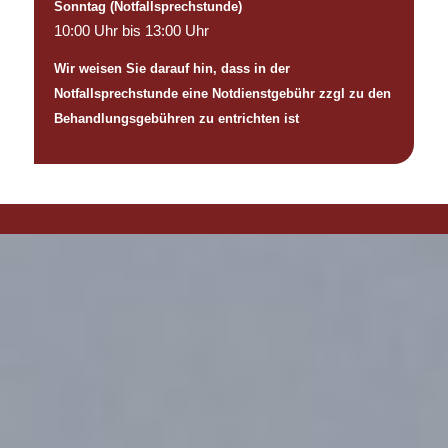
Sonntag (Notfallsprechstunde)
10:00 Uhr bis 13:00 Uhr
Wir weisen Sie darauf hin, dass in der
Notfallsprechstunde eine Notdienstgebühr zzgl zu den
Behandlungsgebühren zu entrichten ist