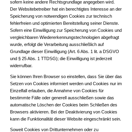
sofern keine andere Rechtsgrundlage angegeben wird.
Der Websitebetreiber hat ein berechtigtes Interesse an der
Speicherung von notwendigen Cookies zur technisch
fehlerfreien und optimierten Bereitstellung seiner Dienste.
Sofern eine Einwilligung zur Speicherung von Cookies und
vergleichbaren Wiedererkennungstechnologien abgefragt
wurde, erfolgt die Verarbeitung ausschließlich auf
Grundlage dieser Einwilligung (Art. 6 Abs. 1 lit. a DSGVO
und § 25 Abs. 1 TTDSG); die Einwilligung ist jederzeit
widerrufbar.
Sie können Ihren Browser so einstellen, dass Sie über das
Setzen von Cookies informiert werden und Cookies nur im
Einzelfall erlauben, die Annahme von Cookies für
bestimmte Fälle oder generell ausschließen sowie das
automatische Löschen der Cookies beim Schließen des
Browsers aktivieren. Bei der Deaktivierung von Cookies
kann die Funktionalität dieser Website eingeschränkt sein.
Soweit Cookies von Drittunternehmen oder zu