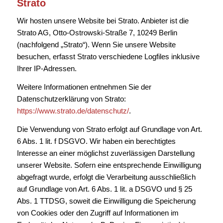
Strato
Wir hosten unsere Website bei Strato. Anbieter ist die
Strato AG, Otto-Ostrowski-Straße 7, 10249 Berlin
(nachfolgend „Strato“). Wenn Sie unsere Website
besuchen, erfasst Strato verschiedene Logfiles inklusive
Ihrer IP-Adressen.
Weitere Informationen entnehmen Sie der
Datenschutzerklärung von Strato:
https://www.strato.de/datenschutz/
.
Die Verwendung von Strato erfolgt auf Grundlage von Art.
6 Abs. 1 lit. f DSGVO. Wir haben ein berechtigtes
Interesse an einer möglichst zuverlässigen Darstellung
unserer Website. Sofern eine entsprechende Einwilligung
abgefragt wurde, erfolgt die Verarbeitung ausschließlich
auf Grundlage von Art. 6 Abs. 1 lit. a DSGVO und § 25
Abs. 1 TTDSG, soweit die Einwilligung die Speicherung
von Cookies oder den Zugriff auf Informationen im