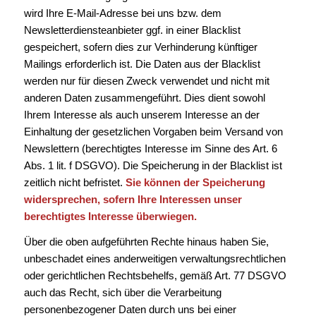
wird Ihre E-Mail-Adresse bei uns bzw. dem
Newsletterdiensteanbieter ggf. in einer Blacklist
gespeichert, sofern dies zur Verhinderung künftiger
Mailings erforderlich ist. Die Daten aus der Blacklist
werden nur für diesen Zweck verwendet und nicht mit
anderen Daten zusammengeführt. Dies dient sowohl
Ihrem Interesse als auch unserem Interesse an der
Einhaltung der gesetzlichen Vorgaben beim Versand von
Newslettern (berechtigtes Interesse im Sinne des Art. 6
Abs. 1 lit. f DSGVO). Die Speicherung in der Blacklist ist
zeitlich nicht befristet.
Sie können der Speicherung
widersprechen, sofern Ihre Interessen unser
berechtigtes Interesse überwiegen.
Über die oben aufgeführten Rechte hinaus haben Sie,
unbeschadet eines anderweitigen verwaltungsrechtlichen
oder gerichtlichen Rechtsbehelfs, gemäß Art. 77 DSGVO
auch das Recht, sich über die Verarbeitung
personenbezogener Daten durch uns bei einer