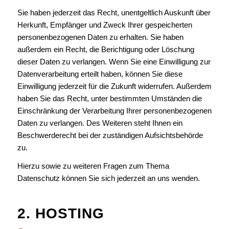
Sie haben jederzeit das Recht, unentgeltlich Auskunft über
Herkunft, Empfänger und Zweck Ihrer gespeicherten
personenbezogenen Daten zu erhalten. Sie haben
außerdem ein Recht, die Berichtigung oder Löschung
dieser Daten zu verlangen. Wenn Sie eine Einwilligung zur
Datenverarbeitung erteilt haben, können Sie diese
Einwilligung jederzeit für die Zukunft widerrufen. Außerdem
haben Sie das Recht, unter bestimmten Umständen die
Einschränkung der Verarbeitung Ihrer personenbezogenen
Daten zu verlangen. Des Weiteren steht Ihnen ein
Beschwerderecht bei der zuständigen Aufsichtsbehörde
zu.
Hierzu sowie zu weiteren Fragen zum Thema
Datenschutz können Sie sich jederzeit an uns wenden.
2. HOSTING