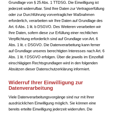
Grundlage von § 25 Abs. 1 TTDSG. Die Einwilligung ist
jederzeit widerrufbar. Sind Ihre Daten zur Vertragserfüllung
oder zur Durchführung vorvertraglicher Maßnahmen
erforderlich, verarbeiten wir Ihre Daten auf Grundlage des
Art. 6 Abs. 1 lit. b DSGVO. Des Weiteren verarbeiten wir
Ihre Daten, sofern diese zur Erfüllung einer rechtlichen
Verpflichtung erforderlich sind auf Grundlage von Art. 6
Abs. 1 lit. c DSGVO. Die Datenverarbeitung kann ferner
auf Grundlage unseres berechtigten Interesses nach Art. 6
Abs. 1 lit. f DSGVO erfolgen. Über die jeweils im Einzelfall
einschlägigen Rechtsgrundlagen wird in den folgenden
Absätzen dieser Datenschutzerklärung informiert.
Widerruf Ihrer Einwilligung zur
Datenverarbeitung
Viele Datenverarbeitungsvorgänge sind nur mit Ihrer
ausdrücklichen Einwilligung möglich. Sie können eine
bereits erteilte Einwilligung jederzeit widerrufen. Die