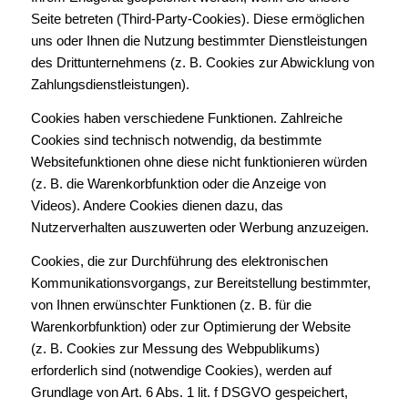
Seite betreten (Third-Party-Cookies). Diese ermöglichen
uns oder Ihnen die Nutzung bestimmter Dienstleistungen
des Drittunternehmens (z. B. Cookies zur Abwicklung von
Zahlungsdienstleistungen).
Cookies haben verschiedene Funktionen. Zahlreiche
Cookies sind technisch notwendig, da bestimmte
Websitefunktionen ohne diese nicht funktionieren würden
(z. B. die Warenkorbfunktion oder die Anzeige von
Videos). Andere Cookies dienen dazu, das
Nutzerverhalten auszuwerten oder Werbung anzuzeigen.
Cookies, die zur Durchführung des elektronischen
Kommunikationsvorgangs, zur Bereitstellung bestimmter,
von Ihnen erwünschter Funktionen (z. B. für die
Warenkorbfunktion) oder zur Optimierung der Website
(z. B. Cookies zur Messung des Webpublikums)
erforderlich sind (notwendige Cookies), werden auf
Grundlage von Art. 6 Abs. 1 lit. f DSGVO gespeichert,