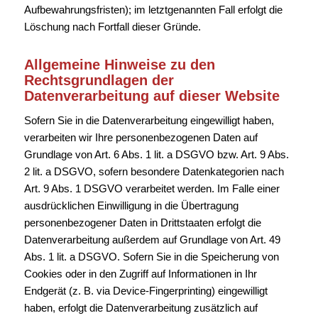
Aufbewahrungsfristen); im letztgenannten Fall erfolgt die
Löschung nach Fortfall dieser Gründe.
Allgemeine Hinweise zu den
Rechtsgrundlagen der
Datenverarbeitung auf dieser Website
Sofern Sie in die Datenverarbeitung eingewilligt haben,
verarbeiten wir Ihre personenbezogenen Daten auf
Grundlage von Art. 6 Abs. 1 lit. a DSGVO bzw. Art. 9 Abs.
2 lit. a DSGVO, sofern besondere Datenkategorien nach
Art. 9 Abs. 1 DSGVO verarbeitet werden. Im Falle einer
ausdrücklichen Einwilligung in die Übertragung
personenbezogener Daten in Drittstaaten erfolgt die
Datenverarbeitung außerdem auf Grundlage von Art. 49
Abs. 1 lit. a DSGVO. Sofern Sie in die Speicherung von
Cookies oder in den Zugriff auf Informationen in Ihr
Endgerät (z. B. via Device-Fingerprinting) eingewilligt
haben, erfolgt die Datenverarbeitung zusätzlich auf