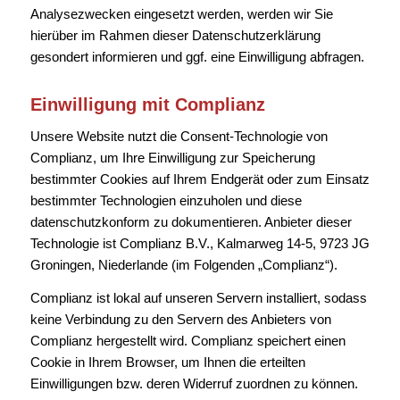
Analysezwecken eingesetzt werden, werden wir Sie
hierüber im Rahmen dieser Datenschutzerklärung
gesondert informieren und ggf. eine Einwilligung abfragen.
Einwilligung mit Complianz
Unsere Website nutzt die Consent-Technologie von
Complianz, um Ihre Einwilligung zur Speicherung
bestimmter Cookies auf Ihrem Endgerät oder zum Einsatz
bestimmter Technologien einzuholen und diese
datenschutzkonform zu dokumentieren. Anbieter dieser
Technologie ist Complianz B.V., Kalmarweg 14-5, 9723 JG
Groningen, Niederlande (im Folgenden „Complianz“).
Complianz ist lokal auf unseren Servern installiert, sodass
keine Verbindung zu den Servern des Anbieters von
Complianz hergestellt wird. Complianz speichert einen
Cookie in Ihrem Browser, um Ihnen die erteilten
Einwilligungen bzw. deren Widerruf zuordnen zu können.