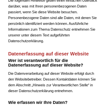
Die folgenden Hinweise geben einen einfachen Überblick
darüber, was mit Ihren personenbezogenen Daten
passiert, wenn Sie diese Website besuchen.
Personenbezogene Daten sind alle Daten, mit denen Sie
persönlich identifiziert werden können. Ausführliche
Informationen zum Thema Datenschutz entnehmen Sie
unserer unter diesem Text aufgeführten
Datenschutzerklärung.
Datenerfassung auf dieser Website
Wer ist verantwortlich für die
Datenerfassung auf dieser Website?
Die Datenverarbeitung auf dieser Website erfolgt durch
den Websitebetreiber. Dessen Kontaktdaten können Sie
dem Abschnitt „Hinweis zur Verantwortlichen Stelle“ in
dieser Datenschutzerklärung entnehmen.
Wie erfassen wir Ihre Daten?