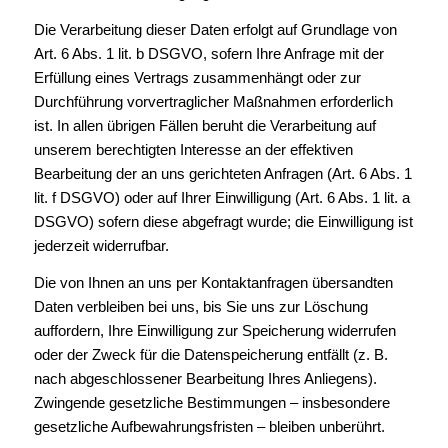
Die Verarbeitung dieser Daten erfolgt auf Grundlage von
Art. 6 Abs. 1 lit. b DSGVO, sofern Ihre Anfrage mit der
Erfüllung eines Vertrags zusammenhängt oder zur
Durchführung vorvertraglicher Maßnahmen erforderlich
ist. In allen übrigen Fällen beruht die Verarbeitung auf
unserem berechtigten Interesse an der effektiven
Bearbeitung der an uns gerichteten Anfragen (Art. 6 Abs. 1
lit. f DSGVO) oder auf Ihrer Einwilligung (Art. 6 Abs. 1 lit. a
DSGVO) sofern diese abgefragt wurde; die Einwilligung ist
jederzeit widerrufbar.
Die von Ihnen an uns per Kontaktanfragen übersandten
Daten verbleiben bei uns, bis Sie uns zur Löschung
auffordern, Ihre Einwilligung zur Speicherung widerrufen
oder der Zweck für die Datenspeicherung entfällt (z. B.
nach abgeschlossener Bearbeitung Ihres Anliegens).
Zwingende gesetzliche Bestimmungen – insbesondere
gesetzliche Aufbewahrungsfristen – bleiben unberührt.