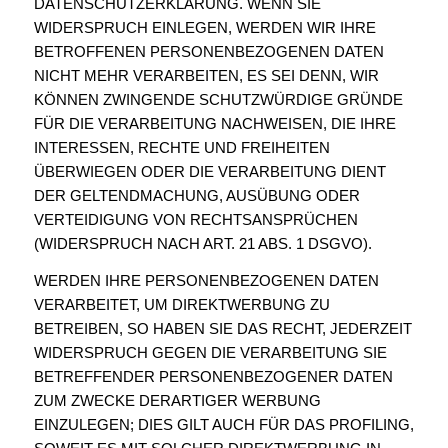
DATENSCHUTZERKLÄRUNG. WENN SIE
WIDERSPRUCH EINLEGEN, WERDEN WIR IHRE
BETROFFENEN PERSONENBEZOGENEN DATEN
NICHT MEHR VERARBEITEN, ES SEI DENN, WIR
KÖNNEN ZWINGENDE SCHUTZWÜRDIGE GRÜNDE
FÜR DIE VERARBEITUNG NACHWEISEN, DIE IHRE
INTERESSEN, RECHTE UND FREIHEITEN
ÜBERWIEGEN ODER DIE VERARBEITUNG DIENT
DER GELTENDMACHUNG, AUSÜBUNG ODER
VERTEIDIGUNG VON RECHTSANSPRÜCHEN
(WIDERSPRUCH NACH ART. 21 ABS. 1 DSGVO).
WERDEN IHRE PERSONENBEZOGENEN DATEN
VERARBEITET, UM DIREKTWERBUNG ZU
BETREIBEN, SO HABEN SIE DAS RECHT, JEDERZEIT
WIDERSPRUCH GEGEN DIE VERARBEITUNG SIE
BETREFFENDER PERSONENBEZOGENER DATEN
ZUM ZWECKE DERARTIGER WERBUNG
EINZULEGEN; DIES GILT AUCH FÜR DAS PROFILING,