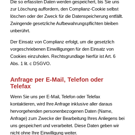
Die so erfassten Daten werden gespeichert, bis Sie uns
zur Löschung auffordern, den Complianz-Cookie selbst
löschen oder der Zweck für die Datenspeicherung entfällt.
Zwingende gesetzliche Aufbewahrungspflichten bleiben
unberührt.
Der Einsatz von Complianz erfolgt, um die gesetzlich
vorgeschriebenen Einwilligungen für den Einsatz von
Cookies einzuholen. Rechtsgrundlage hierfür ist Art. 6
Abs. 1 lit. c DSGVO.
Anfrage per E-Mail, Telefon oder
Telefax
Wenn Sie uns per E-Mail, Telefon oder Telefax
kontaktieren, wird Ihre Anfrage inklusive aller daraus
hervorgehenden personenbezogenen Daten (Name,
Anfrage) zum Zwecke der Bearbeitung Ihres Anliegens bei
uns gespeichert und verarbeitet. Diese Daten geben wir
nicht ohne Ihre Einwilligung weiter.