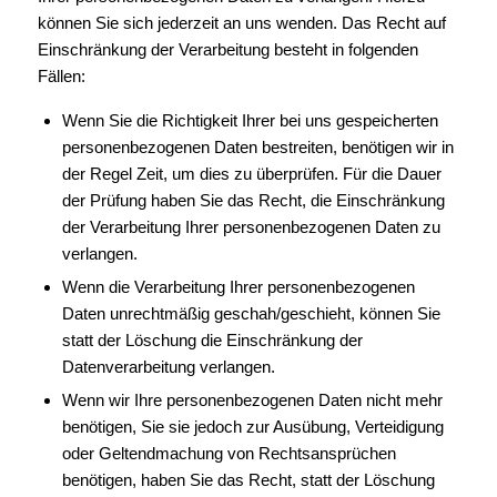
können Sie sich jederzeit an uns wenden. Das Recht auf
Einschränkung der Verarbeitung besteht in folgenden
Fällen:
Wenn Sie die Richtigkeit Ihrer bei uns gespeicherten
personenbezogenen Daten bestreiten, benötigen wir in
der Regel Zeit, um dies zu überprüfen. Für die Dauer
der Prüfung haben Sie das Recht, die Einschränkung
der Verarbeitung Ihrer personenbezogenen Daten zu
verlangen.
Wenn die Verarbeitung Ihrer personenbezogenen
Daten unrechtmäßig geschah/geschieht, können Sie
statt der Löschung die Einschränkung der
Datenverarbeitung verlangen.
Wenn wir Ihre personenbezogenen Daten nicht mehr
benötigen, Sie sie jedoch zur Ausübung, Verteidigung
oder Geltendmachung von Rechtsansprüchen
benötigen, haben Sie das Recht, statt der Löschung