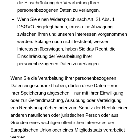
die Einschränkung der Verarbeitung Ihrer
personenbezogenen Daten zu verlangen.
Wenn Sie einen Widerspruch nach Art. 21 Abs. 1
DSGVO eingelegt haben, muss eine Abwägung
zwischen Ihren und unseren Interessen vorgenommen
werden. Solange noch nicht feststeht, wessen
Interessen überwiegen, haben Sie das Recht, die
Einschränkung der Verarbeitung Ihrer
personenbezogenen Daten zu verlangen.
Wenn Sie die Verarbeitung Ihrer personenbezogenen
Daten eingeschränkt haben, dürfen diese Daten – von
ihrer Speicherung abgesehen – nur mit Ihrer Einwilligung
oder zur Geltendmachung, Ausübung oder Verteidigung
von Rechtsansprüchen oder zum Schutz der Rechte einer
anderen natürlichen oder juristischen Person oder aus
Gründen eines wichtigen öffentlichen Interesses der
Europäischen Union oder eines Mitgliedstaats verarbeitet
werden.