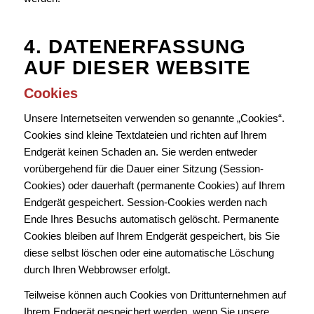
4. DATENERFASSUNG
AUF DIESER WEBSITE
Cookies
Unsere Internetseiten verwenden so genannte „Cookies“.
Cookies sind kleine Textdateien und richten auf Ihrem
Endgerät keinen Schaden an. Sie werden entweder
vorübergehend für die Dauer einer Sitzung (Session-
Cookies) oder dauerhaft (permanente Cookies) auf Ihrem
Endgerät gespeichert. Session-Cookies werden nach
Ende Ihres Besuchs automatisch gelöscht. Permanente
Cookies bleiben auf Ihrem Endgerät gespeichert, bis Sie
diese selbst löschen oder eine automatische Löschung
durch Ihren Webbrowser erfolgt.
Teilweise können auch Cookies von Drittunternehmen auf
Ihrem Endgerät gespeichert werden, wenn Sie unsere