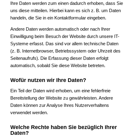
Ihre Daten werden zum einen dadurch erhoben, dass Sie
uns diese mitteilen. Hierbei kann es sich z. B. um Daten
handeln, die Sie in ein Kontaktformular eingeben.
Andere Daten werden automatisch oder nach Ihrer
Einwilligung beim Besuch der Website durch unsere IT-
Systeme erfasst. Das sind vor allem technische Daten
(z. B. Internetbrowser, Betriebssystem oder Uhrzeit des
Seitenaufrufs). Die Erfassung dieser Daten erfolgt
automatisch, sobald Sie diese Website betreten.
Wofür nutzen wir Ihre Daten?
Ein Teil der Daten wird erhoben, um eine fehlerfreie
Bereitstellung der Website zu gewährleisten. Andere
Daten können zur Analyse Ihres Nutzerverhaltens
verwendet werden.
Welche Rechte haben Sie bezüglich Ihrer
Daten?