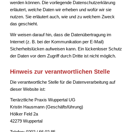
werden können. Die vorliegende Datenschutzerklärung
erläutert, welche Daten wir erheben und wofür wir sie
nutzen. Sie erläutert auch, wie und zu welchem Zweck
das geschieht.
Wir weisen darauf hin, dass die Datenübertragung im
Internet (z. B. bei der Kommunikation per E-Mail)
Sicherheitslücken aufweisen kann. Ein lückenloser Schutz
der Daten vor dem Zugriff durch Dritte ist nicht möglich.
Hinweis zur verantwortlichen Stelle
Die verantwortliche Stelle für die Datenverarbeitung auf
dieser Website ist:
Tierärztliche Praxis Wuppertal UG
Kristin Hausmann (Geschäftsführung)
Hölker Feld 2a
42279 Wuppertal
Telefon: 0202 / 66 02 85