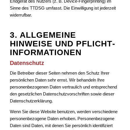
Endgerät des Nutzers (z. B. Device-Fingerprinting) im
Sinne des TTDSG umfasst. Die Einwilligung ist jederzeit
widerrufbar.
3. ALLGEMEINE
HINWEISE UND PFLICHT­
INFORMATIONEN
Datenschutz
Die Betreiber dieser Seiten nehmen den Schutz Ihrer
persönlichen Daten sehr ernst. Wir behandeln Ihre
personenbezogenen Daten vertraulich und entsprechend
den gesetzlichen Datenschutzvorschriften sowie dieser
Datenschutzerklärung.
Wenn Sie diese Website benutzen, werden verschiedene
personenbezogene Daten erhoben. Personenbezogene
Daten sind Daten, mit denen Sie persönlich identifiziert