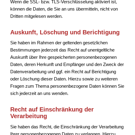
Wenn die SSL- bzw. TLS-Verschlüsselung aktiviert ist,
können die Daten, die Sie an uns übermitteln, nicht von
Dritten mitgelesen werden.
Auskunft, Löschung und Berichtigung
Sie haben im Rahmen der geltenden gesetzlichen
Bestimmungen jederzeit das Recht auf unentgeltliche
Auskunft über Ihre gespeicherten personenbezogenen
Daten, deren Herkunft und Empfänger und den Zweck der
Datenverarbeitung und ggf. ein Recht auf Berichtigung
oder Löschung dieser Daten. Hierzu sowie zu weiteren
Fragen zum Thema personenbezogene Daten können Sie
sich jederzeit an uns wenden.
Recht auf Einschränkung der
Verarbeitung
Sie haben das Recht, die Einschränkung der Verarbeitung
Ihrer personenbezogenen Daten zu verlangen. Hierzu