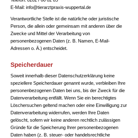
E-Mail: info@tierarztpraxis-wuppertal.de
Verantwortliche Stelle ist die natürliche oder juristische
Person, die allein oder gemeinsam mit anderen über die
Zwecke und Mittel der Verarbeitung von
personenbezogenen Daten (z. B. Namen, E-Mail-
Adressen o. Ä.) entscheidet.
Speicherdauer
Soweit innerhalb dieser Datenschutzerklärung keine
speziellere Speicherdauer genannt wurde, verbleiben Ihre
personenbezogenen Daten bei uns, bis der Zweck für die
Datenverarbeitung entfällt. Wenn Sie ein berechtigtes
Löschersuchen geltend machen oder eine Einwilligung zur
Datenverarbeitung widerrufen, werden Ihre Daten
gelöscht, sofern wir keine anderen rechtlich zulässigen
Gründe für die Speicherung Ihrer personenbezogenen
Daten haben (z. B. steuer- oder handelsrechtliche