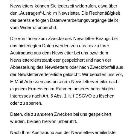
Newsletters können Sie jederzeit widerrufen, etwa über
den „Austragen“-Link im Newsletter. Die Rechtmäßigkeit
der bereits erfolgten Datenverarbeitungsvorgänge bleibt
vom Widerruf unberührt.
Die von Ihnen zum Zwecke des Newsletter-Bezugs bei
uns hinterlegten Daten werden von uns bis zu Ihrer
Austragung aus dem Newsletter bei uns bzw. dem
Newsletterdiensteanbieter gespeichert und nach der
Abbestellung des Newsletters oder nach Zweckfortfall aus
der Newsletterverteilerliste gelöscht. Wir behalten uns vor,
E-Mail-Adressen aus unserem Newsletterverteiler nach
eigenem Ermessen im Rahmen unseres berechtigten
Interesses nach Art. 6 Abs. 1 lit. f DSGVO zu löschen
oder zu sperren.
Daten, die zu anderen Zwecken bei uns gespeichert
wurden, bleiben hiervon unberührt.
Nach Ihrer Austragung aus der Newsletterverteilerliste