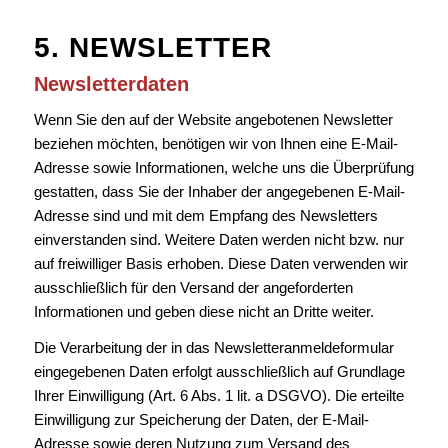
5. NEWSLETTER
Newsletter­daten
Wenn Sie den auf der Website angebotenen Newsletter
beziehen möchten, benötigen wir von Ihnen eine E-Mail-
Adresse sowie Informationen, welche uns die Überprüfung
gestatten, dass Sie der Inhaber der angegebenen E-Mail-
Adresse sind und mit dem Empfang des Newsletters
einverstanden sind. Weitere Daten werden nicht bzw. nur
auf freiwilliger Basis erhoben. Diese Daten verwenden wir
ausschließlich für den Versand der angeforderten
Informationen und geben diese nicht an Dritte weiter.
Die Verarbeitung der in das Newsletteranmeldeformular
eingegebenen Daten erfolgt ausschließlich auf Grundlage
Ihrer Einwilligung (Art. 6 Abs. 1 lit. a DSGVO). Die erteilte
Einwilligung zur Speicherung der Daten, der E-Mail-
Adresse sowie deren Nutzung zum Versand des