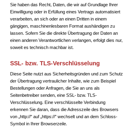
Sie haben das Recht, Daten, die wir auf Grundlage Ihrer
Einwilligung oder in Erfüllung eines Vertrags automatisiert
verarbeiten, an sich oder an einen Dritten in einem
gängigen, maschinenlesbaren Format aushändigen zu
lassen. Sofern Sie die direkte Übertragung der Daten an
einen anderen Verantwortlichen verlangen, erfolgt dies nur,
soweit es technisch machbar ist.
SSL- bzw. TLS-Verschlüsselung
Diese Seite nutzt aus Sicherheitsgründen und zum Schutz
der Übertragung vertraulicher Inhalte, wie zum Beispiel
Bestellungen oder Anfragen, die Sie an uns als
Seitenbetreiber senden, eine SSL- bzw. TLS-
Verschlüsselung. Eine verschlüsselte Verbindung
erkennen Sie daran, dass die Adresszeile des Browsers
von „http://“ auf „https://“ wechselt und an dem Schloss-
Symbol in Ihrer Browserzeile.