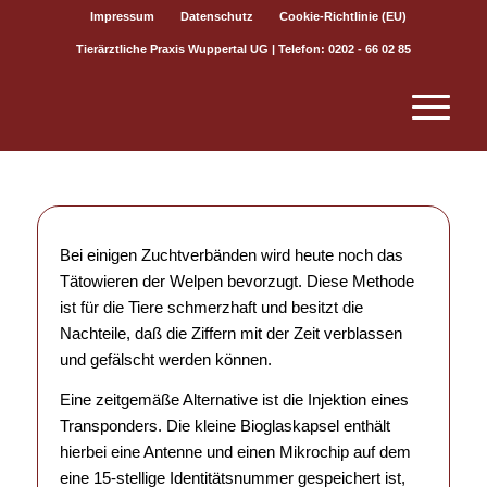
Impressum
Datenschutz
Cookie-Richtlinie (EU)
Tierärztliche Praxis Wuppertal UG | Telefon: 0202 - 66 02 85
Bei einigen Zuchtverbänden wird heute noch das
Tätowieren der Welpen bevorzugt. Diese Methode
ist für die Tiere schmerzhaft und besitzt die
Nachteile, daß die Ziffern mit der Zeit verblassen
und gefälscht werden können.
Eine zeitgemäße Alternative ist die Injektion eines
Transponders. Die kleine Bioglaskapsel enthält
hierbei eine Antenne und einen Mikrochip auf dem
eine 15-stellige Identitätsnummer gespeichert ist,