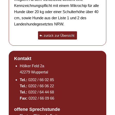
Kennzeichnungspflicht mit einem Mikrochip für alle
Hunde über 20 kg oder einer Schulterhöhe über 40
cm, sowie Hunde aus der Liste 1 und 2 des
Landeshundegesetztes NRW.
zurück zur Übersicht
Kontakt
Hölker Feld 2a
42279 Wuppertal
Tel.:
0202 / 66 02 85
Tel.:
0202 / 66 06 22
Tel.:
0202 / 64 44 68
Fax:
0202 / 66 09 66
offene Sprechstunde