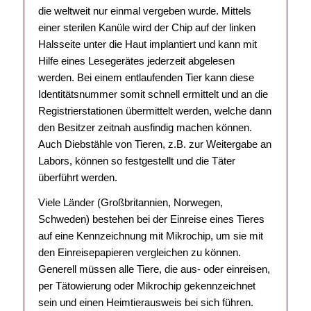
die weltweit nur einmal vergeben wurde. Mittels
einer sterilen Kanüle wird der Chip auf der linken
Halsseite unter die Haut implantiert und kann mit
Hilfe eines Lesegerätes jederzeit abgelesen
werden. Bei einem entlaufenden Tier kann diese
Identitätsnummer somit schnell ermittelt und an die
Registrierstationen übermittelt werden, welche dann
den Besitzer zeitnah ausfindig machen können.
Auch Diebstähle von Tieren, z.B. zur Weitergabe an
Labors, können so festgestellt und die Täter
überführt werden.
Viele Länder (Großbritannien, Norwegen,
Schweden) bestehen bei der Einreise eines Tieres
auf eine Kennzeichnung mit Mikrochip, um sie mit
den Einreisepapieren vergleichen zu können.
Generell müssen alle Tiere, die aus- oder einreisen,
per Tätowierung oder Mikrochip gekennzeichnet
sein und einen Heimtierausweis bei sich führen.