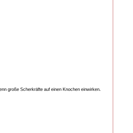
wenn große Scherkräfte auf einen Knochen einwirken.