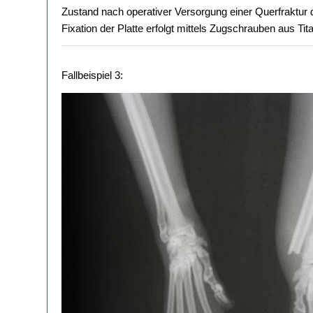
Zustand nach operativer Versorgung einer Querfraktur d
Fixation der Platte erfolgt mittels Zugschrauben aus Tita
Fallbeispiel 3: