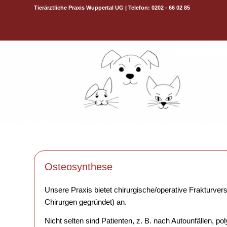
Tierärztliche Praxis Wuppertal UG | Telefon: 0202 - 66 02 85
Osteosynthese
Unsere Praxis bietet chirurgische/operative Fraktur
Chirurgen gegründet) an.
Nicht selten sind Patienten, z. B. nach Autounfällen, po