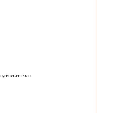
lung einsetzen kann.