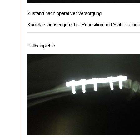
Zustand nach operativer Versorgung
Korrekte, achsengerechte Reposition und Stabilisation d
Fallbeispiel 2: