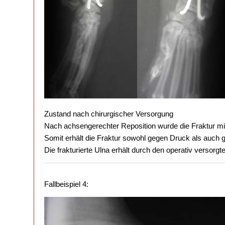
Zustand nach chirurgischer Versorgung
Nach achsengerechter Reposition wurde die Fraktur mitt
Somit erhält die Fraktur sowohl gegen Druck als auch g
Die frakturierte Ulna erhält durch den operativ versor
Fallbeispiel 4: