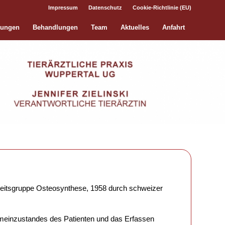
Impressum
Datenschutz
Cookie-Richtlinie (EU)
tungen
Behandlungen
Team
Aktuelles
Anfahrt
beitsgruppe Osteosynthese, 1958 durch schweizer
llgemeinzustandes des Patienten und das Erfassen