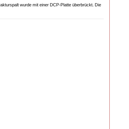
akturspalt wurde mit einer DCP-Platte überbrückt. Die