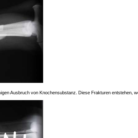
förmigen Ausbruch von Knochensubstanz. Diese Frakturen entstehen, 