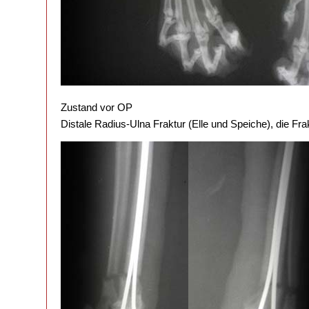
Zustand vor OP
Distale Radius-Ulna Fraktur (Elle und Speiche), die Fr