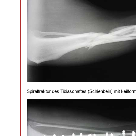
Spiralfraktur des Tibiaschaftes (Schienbein) mit keil