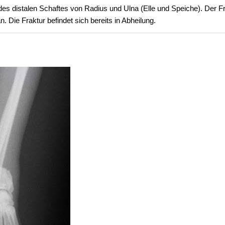
es distalen Schaftes von Radius und Ulna (Elle und Speiche). Der Fr
n. Die Fraktur befindet sich bereits in Abheilung.