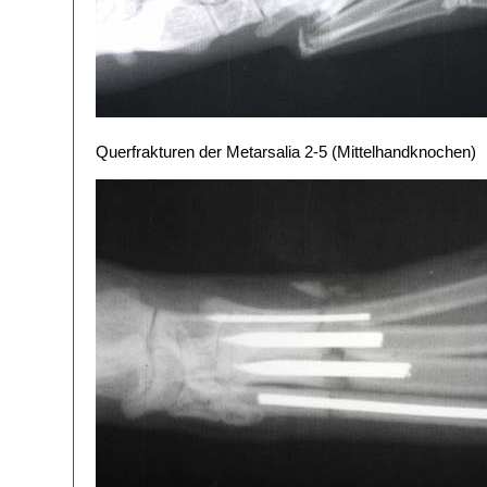
Querfrakturen der Metarsalia 2-5 (Mittelhandknochen)