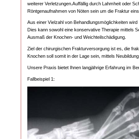
weiterer Verletzungen.Auffällig durch Lahmheit oder S
Röntgenaufnahmen von Nöten sein um die Fraktur ein
Aus einer Vielzahl von Behandlungsmöglichkeiten wird
Dies kann sowohl eine konservative Therapie mittels Sc
Ausmaß der Knochen- und Weichteilschädigung.
Ziel der chirurgischen Frakturversorgung ist es, die fr
Knochen soll somit in der Lage sein, mittels Neubildu
Unsere Praxis bietet Ihnen langjährige Erfahrung im Be
Fallbeispiel 1: